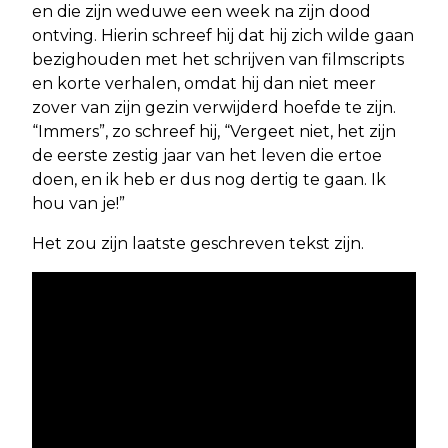
en die zijn weduwe een week na zijn dood
ontving. Hierin schreef hij dat hij zich wilde gaan
bezighouden met het schrijven van filmscripts
en korte verhalen, omdat hij dan niet meer
zover van zijn gezin verwijderd hoefde te zijn.
“Immers”, zo schreef hij, “Vergeet niet, het zijn
de eerste zestig jaar van het leven die ertoe
doen, en ik heb er dus nog dertig te gaan. Ik
hou van je!”
Het zou zijn laatste geschreven tekst zijn.