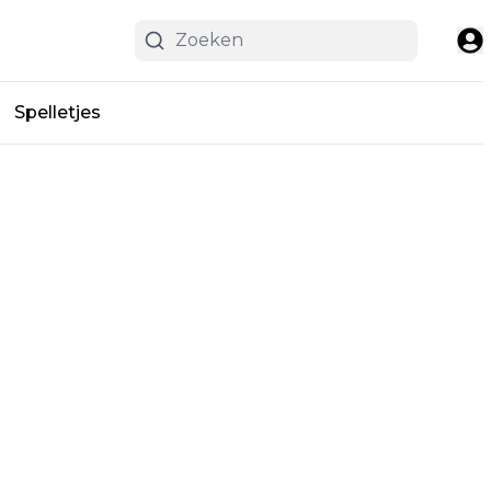
Spelletjes