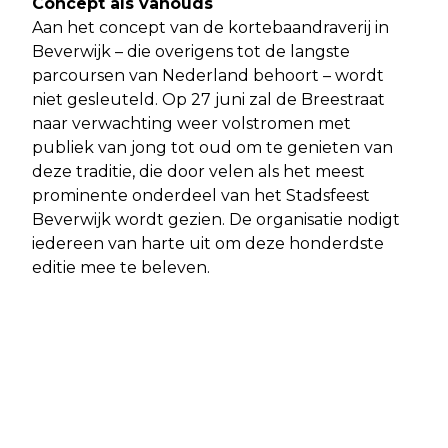
Concept als vanouds
Aan het concept van de kortebaandraverij in
Beverwijk – die overigens tot de langste
parcoursen van Nederland behoort – wordt
niet gesleuteld. Op 27 juni zal de Breestraat
naar verwachting weer volstromen met
publiek van jong tot oud om te genieten van
deze traditie, die door velen als het meest
prominente onderdeel van het Stadsfeest
Beverwijk wordt gezien. De organisatie nodigt
iedereen van harte uit om deze honderdste
editie mee te beleven.