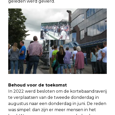
geleden werd gevierd.
Behoud voor de toekomst
In 2022 werd besloten om de kortebaandraverij
te verplaatsen van de tweede donderdag in
augustus naar een donderdag in juni. De reden
was simpel: dan zijn er meer mensen in het