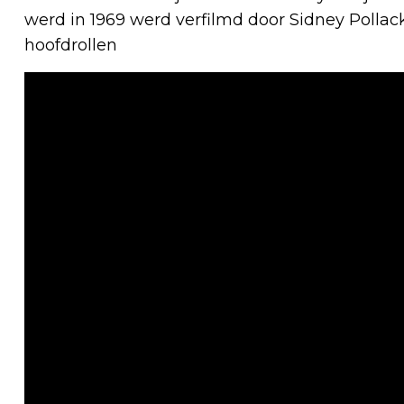
werd in 1969 werd verfilmd door Sidney Pollac
hoofdrollen