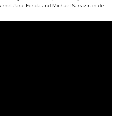
k met Jane Fonda and Michael Sarrazin in de