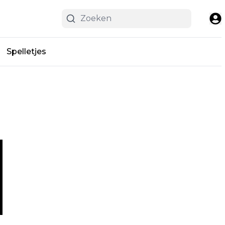
Spelletjes