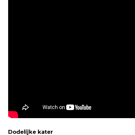
Dodelijke kater