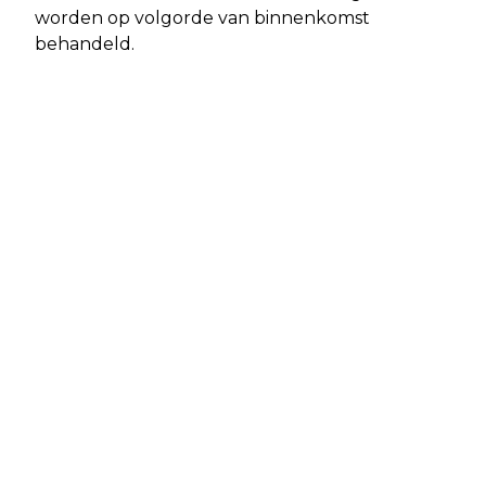
worden op volgorde van binnenkomst
behandeld.