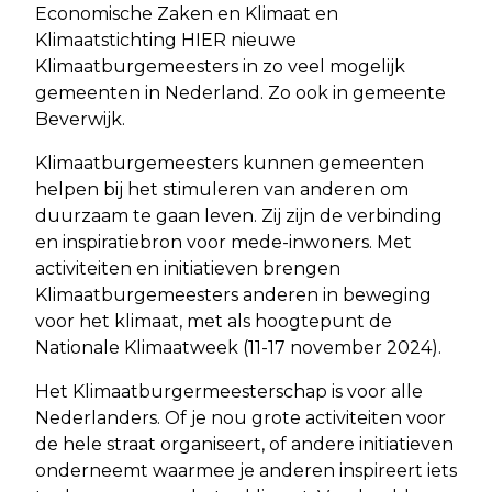
Economische Zaken en Klimaat en
Klimaatstichting HIER nieuwe
Klimaatburgemeesters in zo veel mogelijk
gemeenten in Nederland. Zo ook in gemeente
Beverwijk.
Klimaatburgemeesters kunnen gemeenten
helpen bij het stimuleren van anderen om
duurzaam te gaan leven. Zij zijn de verbinding
en inspiratiebron voor mede-inwoners. Met
activiteiten en initiatieven brengen
Klimaatburgemeesters anderen in beweging
voor het klimaat, met als hoogtepunt de
Nationale Klimaatweek (11-17 november 2024).
Het Klimaatburgermeesterschap is voor alle
Nederlanders. Of je nou grote activiteiten voor
de hele straat organiseert, of andere initiatieven
onderneemt waarmee je anderen inspireert iets