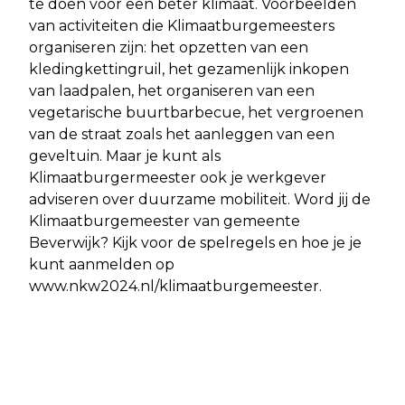
te doen voor een beter klimaat. Voorbeelden
van activiteiten die Klimaatburgemeesters
organiseren zijn: het opzetten van een
kledingkettingruil, het gezamenlijk inkopen
van laadpalen, het organiseren van een
vegetarische buurtbarbecue, het vergroenen
van de straat zoals het aanleggen van een
geveltuin. Maar je kunt als
Klimaatburgermeester ook je werkgever
adviseren over duurzame mobiliteit. Word jij de
Klimaatburgemeester van gemeente
Beverwijk? Kijk voor de spelregels en hoe je je
kunt aanmelden op
www.nkw2024.nl/klimaatburgemeester.