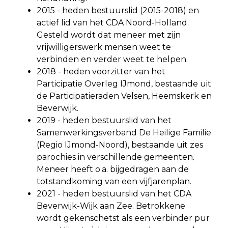
2015 - heden bestuurslid (2015-2018) en
actief lid van het CDA Noord-Holland.
Gesteld wordt dat meneer met zijn
vrijwilligerswerk mensen weet te
verbinden en verder weet te helpen.
2018 - heden voorzitter van het
Participatie Overleg IJmond, bestaande uit
de Participatieraden Velsen, Heemskerk en
Beverwijk.
2019 - heden bestuurslid van het
Samenwerkingsverband De Heilige Familie
(Regio IJmond-Noord), bestaande uit zes
parochies in verschillende gemeenten.
Meneer heeft o.a. bijgedragen aan de
totstandkoming van een vijfjarenplan.
2021 - heden bestuurslid van het CDA
Beverwijk-Wijk aan Zee. Betrokkene
wordt gekenschetst als een verbinder pur