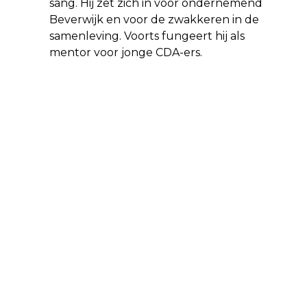
sang. Hij zet zich in voor ondernemend
Beverwijk en voor de zwakkeren in de
samenleving. Voorts fungeert hij als
mentor voor jonge CDA-ers.