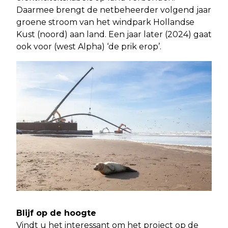
Daarmee brengt de netbeheerder volgend jaar
groene stroom van het windpark Hollandse
Kust (noord) aan land. Een jaar later (2024) gaat
ook voor (west Alpha) ‘de prik erop’.
Blijf op de hoogte
Vindt u het interessant om het project op de