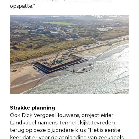
opspatte.”
Strakke planning
Ook Dick Vergoes Houwens, projectleider
Landkabel namens TenneT, kijkt tevreden
terug op deze bijzondere klus. “Het is eerste
keer dat er voor de aanlanding van zeekabels