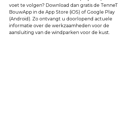
voet te volgen? Download dan gratis de TenneT
BouwApp in de App Store (iOS) of Google Play
(Android). Zo ontvangt u doorlopend actuele
informatie over de werkzaamheden voor de
aansluiting van de windparken voor de kust.