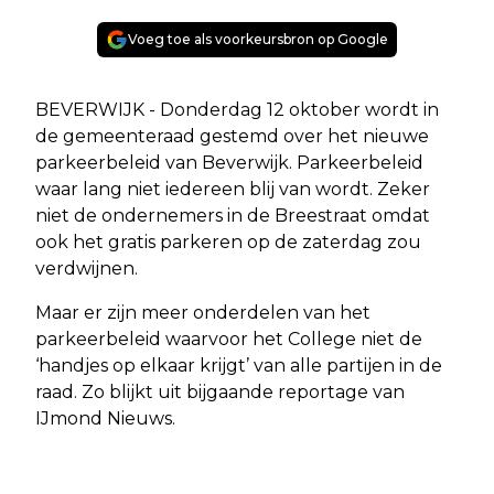
Voeg toe als voorkeursbron op Google
BEVERWIJK - Donderdag 12 oktober wordt in
de gemeenteraad gestemd over het nieuwe
parkeerbeleid van Beverwijk. Parkeerbeleid
waar lang niet iedereen blij van wordt. Zeker
niet de ondernemers in de Breestraat omdat
ook het gratis parkeren op de zaterdag zou
verdwijnen.
Maar er zijn meer onderdelen van het
parkeerbeleid waarvoor het College niet de
‘handjes op elkaar krijgt’ van alle partijen in de
raad. Zo blijkt uit bijgaande reportage van
IJmond Nieuws.