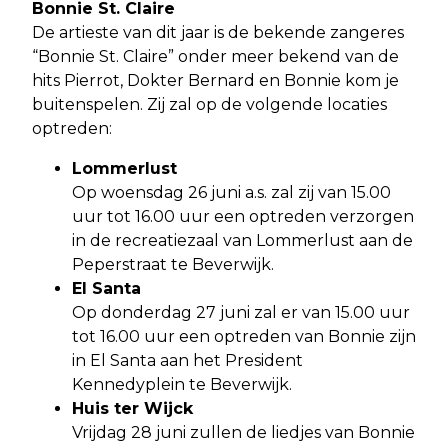
Bonnie St. Claire
De artieste van dit jaar is de bekende zangeres
“Bonnie St. Claire” onder meer bekend van de
hits Pierrot, Dokter Bernard en Bonnie kom je
buitenspelen. Zij zal op de volgende locaties
optreden:
Lommerlust
Op woensdag 26 juni a.s. zal zij van 15.00
uur tot 16.00 uur een optreden verzorgen
in de recreatiezaal van Lommerlust aan de
Peperstraat te Beverwijk.
El Santa
Op donderdag 27 juni zal er van 15.00 uur
tot 16.00 uur een optreden van Bonnie zijn
in El Santa aan het President
Kennedyplein te Beverwijk.
Huis ter Wijck
Vrijdag 28 juni zullen de liedjes van Bonnie