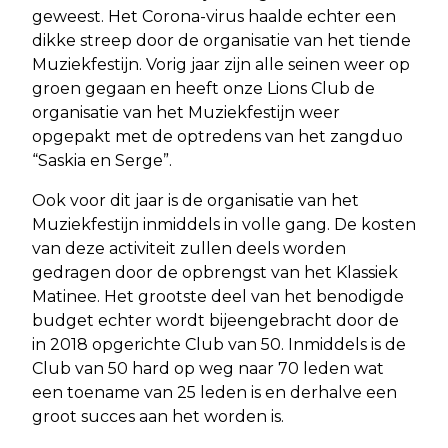
geweest. Het Corona-virus haalde echter een
dikke streep door de organisatie van het tiende
Muziekfestijn. Vorig jaar zijn alle seinen weer op
groen gegaan en heeft onze Lions Club de
organisatie van het Muziekfestijn weer
opgepakt met de optredens van het zangduo
“Saskia en Serge”.
Ook voor dit jaar is de organisatie van het
Muziekfestijn inmiddels in volle gang. De kosten
van deze activiteit zullen deels worden
gedragen door de opbrengst van het Klassiek
Matinee. Het grootste deel van het benodigde
budget echter wordt bijeengebracht door de
in 2018 opgerichte Club van 50. Inmiddels is de
Club van 50 hard op weg naar 70 leden wat
een toename van 25 leden is en derhalve een
groot succes aan het worden is.