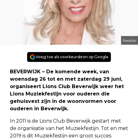
Persfoto
Voeg toe als voorkeursbron op Google
BEVERWIJK – De komende week, van
woensdag 26 tot en met zaterdag 29 juni,
organiseert Lions Club Beverwijk weer het
Lions Muziekfestijn voor ouderen die
gehuisvest zijn in de woonvormen voor
ouderen in Beverwijk.
In 2011 is de Lions Club Beverwijk gestart met
de organisatie van het Muziekfestijn. Tot en met
2019 is dit Muziekfestijn een groot succes