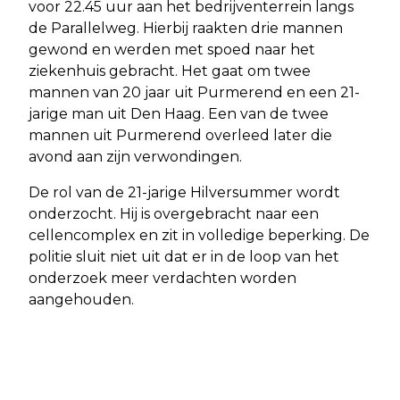
voor 22.45 uur aan het bedrijventerrein langs
de Parallelweg. Hierbij raakten drie mannen
gewond en werden met spoed naar het
ziekenhuis gebracht. Het gaat om twee
mannen van 20 jaar uit Purmerend en een 21-
jarige man uit Den Haag. Een van de twee
mannen uit Purmerend overleed later die
avond aan zijn verwondingen.
De rol van de 21-jarige Hilversummer wordt
onderzocht. Hij is overgebracht naar een
cellencomplex en zit in volledige beperking. De
politie sluit niet uit dat er in de loop van het
onderzoek meer verdachten worden
aangehouden.