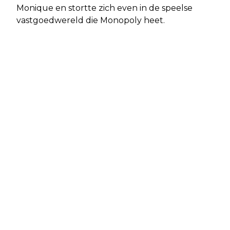
Monique en stortte zich even in de speelse
vastgoedwereld die Monopoly heet.