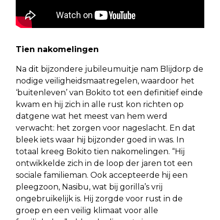
Tien nakomelingen
Na dit bijzondere jubileumuitje nam Blijdorp de
nodige veiligheidsmaatregelen, waardoor het
‘buitenleven’ van Bokito tot een definitief einde
kwam en hij zich in alle rust kon richten op
datgene wat het meest van hem werd
verwacht: het zorgen voor nageslacht. En dat
bleek iets waar hij bijzonder goed in was. In
totaal kreeg Bokito tien nakomelingen. “Hij
ontwikkelde zich in de loop der jaren tot een
sociale familieman. Ook accepteerde hij een
pleegzoon, Nasibu, wat bij gorilla’s vrij
ongebruikelijk is. Hij zorgde voor rust in de
groep en een veilig klimaat voor alle