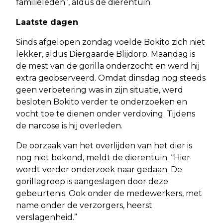
familieleden”, aldus de dierentuin.
Laatste dagen
Sinds afgelopen zondag voelde Bokito zich niet
lekker, aldus Diergaarde Blijdorp. Maandag is
de mest van de gorilla onderzocht en werd hij
extra geobserveerd. Omdat dinsdag nog steeds
geen verbetering was in zijn situatie, werd
besloten Bokito verder te onderzoeken en
vocht toe te dienen onder verdoving. Tijdens
de narcose is hij overleden.
De oorzaak van het overlijden van het dier is
nog niet bekend, meldt de dierentuin. “Hier
wordt verder onderzoek naar gedaan. De
gorillagroep is aangeslagen door deze
gebeurtenis. Ook onder de medewerkers, met
name onder de verzorgers, heerst
verslagenheid.”