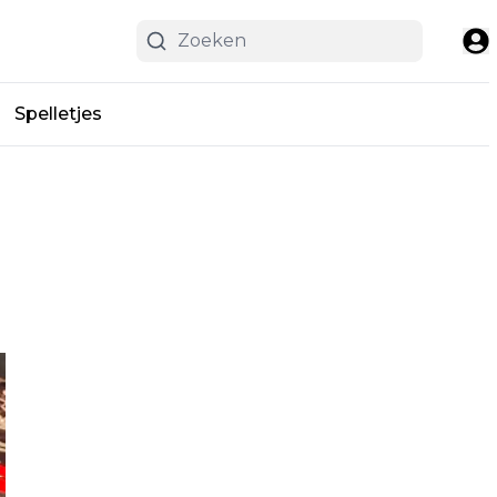
Spelletjes