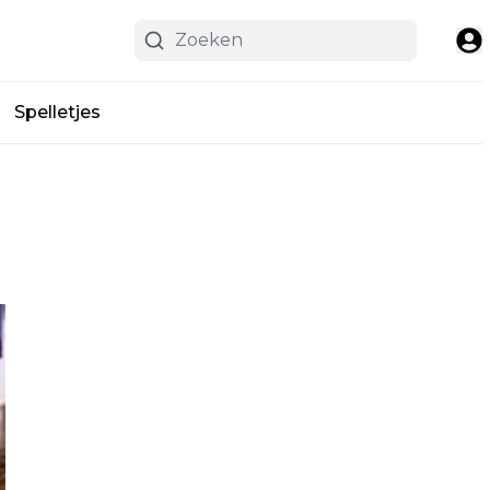
Spelletjes