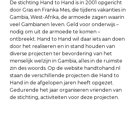
De stichting Hand to Hand is in 2001 opgericht
door Gras en Franka Mes, die tijdens vakanties in
Gambia, West-Afrika, de armoede zagen waarin
veel Gambianen leven. Geld voor onderwijs –
nodig om uit de armoede te komen –
ontbreekt. Hand to Hand wil daar iets aan doen
door het realiseren en in stand houden van
diverse projecten ter bevordering van het
menselijk welzijn in Gambia, alles in de ruimste
zin des woords. Op de website handtohand.nl
staan de verschillende projecten die Hand to
Hand in de afgelopen jaren heeft opgezet.
Gedurende het jaar organiseren vrienden van
de stichting, activiteiten voor deze projecten.