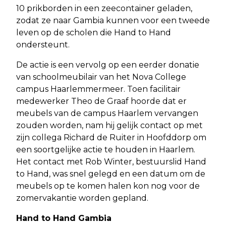
10 prikborden in een zeecontainer geladen,
zodat ze naar Gambia kunnen voor een tweede
leven op de scholen die Hand to Hand
ondersteunt.
De actie is een vervolg op een eerder donatie
van schoolmeubilair van het Nova College
campus Haarlemmermeer. Toen facilitair
medewerker Theo de Graaf hoorde dat er
meubels van de campus Haarlem vervangen
zouden worden, nam hij gelijk contact op met
zijn collega Richard de Ruiter in Hoofddorp om
een soortgelijke actie te houden in Haarlem.
Het contact met Rob Winter, bestuurslid Hand
to Hand, was snel gelegd en een datum om de
meubels op te komen halen kon nog voor de
zomervakantie worden gepland.
Hand to Hand Gambia