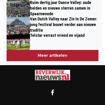
Ruim dertig jaar Dance Valley: oude
helden en nieuwe sterren samen in
Spaarnwoude
Van Dutch Valley naar Zin In De Zomer:
jong festival bouwt verder aan nieuwe
traditie
Telstar verrast vriend en vijand
Meer artikelen