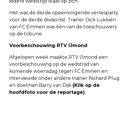
iedere wedstrijd staat op zich."
Het was de derde opeenvolgende verliespartij
voor de derde divisionist. Trainer Dick Lukkien
van FC Emmen was één van de toeschouwers
op de tribune.
Voorbeschouwing RTV IJmond
Afgelopen week maakte RTV IJmond een
voorbeschouwing op de wedstrijd van
komende woensdag tegen FC Emmen en
interviewde onder andere trainer Richard Plug
en doelman Barry van Dijk
(Klik op de
hoofdfoto voor de reportage)