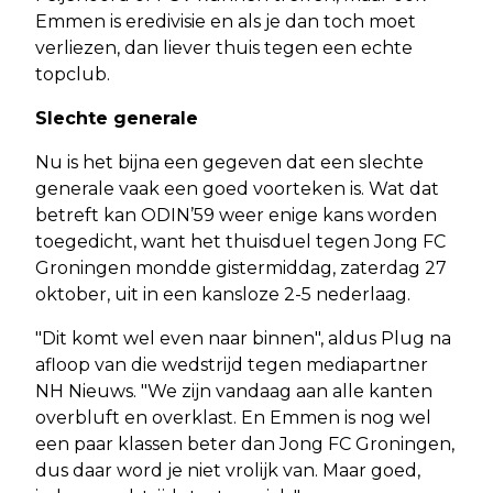
Emmen is eredivisie en als je dan toch moet
verliezen, dan liever thuis tegen een echte
topclub.
Slechte generale
Nu is het bijna een gegeven dat een slechte
generale vaak een goed voorteken is. Wat dat
betreft kan ODIN’59 weer enige kans worden
toegedicht, want het thuisduel tegen Jong FC
Groningen mondde gistermiddag, zaterdag 27
oktober, uit in een kansloze 2-5 nederlaag.
"Dit komt wel even naar binnen", aldus Plug na
afloop van die wedstrijd tegen mediapartner
NH Nieuws. "We zijn vandaag aan alle kanten
overbluft en overklast. En Emmen is nog wel
een paar klassen beter dan Jong FC Groningen,
dus daar word je niet vrolijk van. Maar goed,