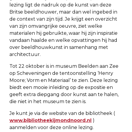
lezing ligt de nadruk op de kunst van deze
Britse beeldhouwer, maar dan wel ingebed in
de context van zijn tijd. Je krijgt een overzicht
van zijn omvangrijke oeuvre, ziet welke
materialen hij gebruikte, waar hij zijn inspiratie
vandaan haalde en welke opvattingen hij had
over beeldhouwkunst in samenhang met
architectuur.
Tot 22 oktober is in museum Beelden aan Zee
op Scheveningen de tentoonstelling ‘Henry
Moore; Vorm en Materiaal’ te zien. Deze lezing
biedt een mooie inleiding op de expositie en
geeft extra diepgang door kunst aan te halen,
die niet in het museum te zien is.
Je kunt je via de website van de bibliotheek (
www.bibliotheekijmondnoord.nl
)
aanmelden voor deze online lezing.