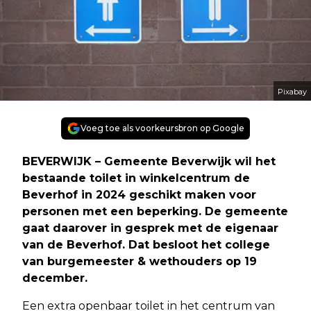
Pixabay
Voeg toe als voorkeursbron op Google
BEVERWIJK – Gemeente Beverwijk wil het
bestaande toilet in winkelcentrum de
Beverhof in 2024 geschikt maken voor
personen met een beperking. De gemeente
gaat daarover in gesprek met de eigenaar
van de Beverhof. Dat besloot het college
van burgemeester & wethouders op 19
december.
Een extra openbaar toilet in het centrum van