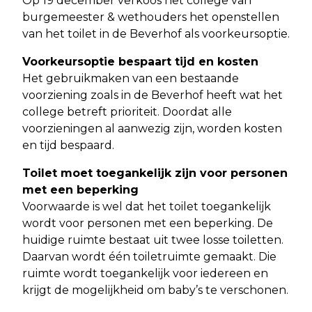
Op 19 december verkoos het college van
burgemeester & wethouders het openstellen
van het toilet in de Beverhof als voorkeursoptie.
Voorkeursoptie bespaart tijd en kosten
Het gebruikmaken van een bestaande
voorziening zoals in de Beverhof heeft wat het
college betreft prioriteit. Doordat alle
voorzieningen al aanwezig zijn, worden kosten
en tijd bespaard.
Toilet moet toegankelijk zijn voor personen
met een beperking
Voorwaarde is wel dat het toilet toegankelijk
wordt voor personen met een beperking. De
huidige ruimte bestaat uit twee losse toiletten.
Daarvan wordt één toiletruimte gemaakt. Die
ruimte wordt toegankelijk voor iedereen en
krijgt de mogelijkheid om baby’s te verschonen.