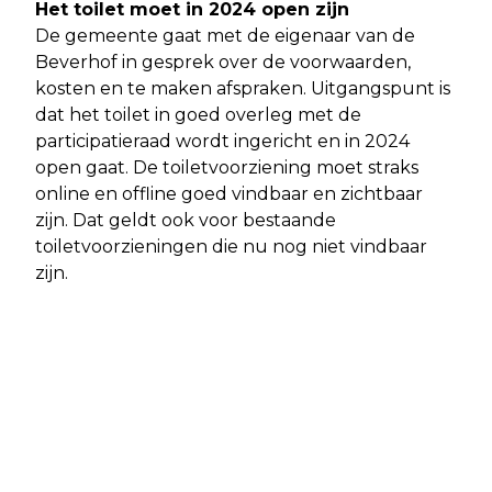
Het toilet moet in 2024 open zijn
De gemeente gaat met de eigenaar van de
Beverhof in gesprek over de voorwaarden,
kosten en te maken afspraken. Uitgangspunt is
dat het toilet in goed overleg met de
participatieraad wordt ingericht en in 2024
open gaat. De toiletvoorziening moet straks
online en offline goed vindbaar en zichtbaar
zijn. Dat geldt ook voor bestaande
toiletvoorzieningen die nu nog niet vindbaar
zijn.