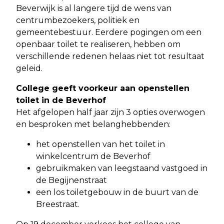
Beverwijk is al langere tijd de wens van
centrumbezoekers, politiek en
gemeentebestuur. Eerdere pogingen om een
openbaar toilet te realiseren, hebben om
verschillende redenen helaas niet tot resultaat
geleid.
College geeft voorkeur aan openstellen
toilet in de Beverhof
Het afgelopen half jaar zijn 3 opties overwogen
en besproken met belanghebbenden:
het openstellen van het toilet in
winkelcentrum de Beverhof
gebruikmaken van leegstaand vastgoed in
de Begijnenstraat
een los toiletgebouw in de buurt van de
Breestraat.