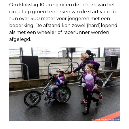
Om klokslag 10 uur gingen de lichten van het
circuit op groen ten teken van de start voor de
run over 400 meter voor jongeren met een
beperking. De afstand kon zowel (hard)lopend
als met een wheeler of racerunner worden
afgelegd.