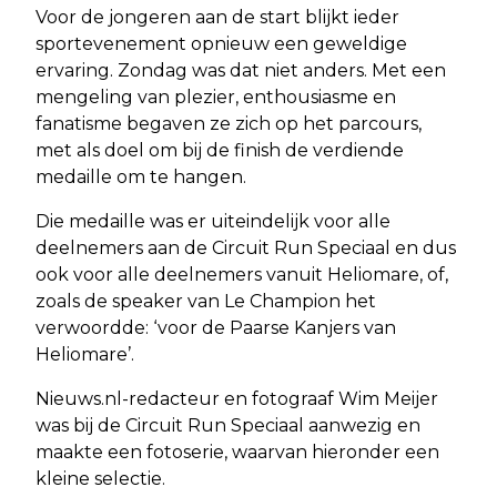
Voor de jongeren aan de start blijkt ieder
sportevenement opnieuw een geweldige
ervaring. Zondag was dat niet anders. Met een
mengeling van plezier, enthousiasme en
fanatisme begaven ze zich op het parcours,
met als doel om bij de finish de verdiende
medaille om te hangen.
Die medaille was er uiteindelijk voor alle
deelnemers aan de Circuit Run Speciaal en dus
ook voor alle deelnemers vanuit Heliomare, of,
zoals de speaker van Le Champion het
verwoordde: ‘voor de Paarse Kanjers van
Heliomare’.
Nieuws.nl-redacteur en fotograaf Wim Meijer
was bij de Circuit Run Speciaal aanwezig en
maakte een fotoserie, waarvan hieronder een
kleine selectie.