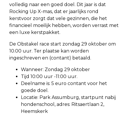
volledig naar een goed doel. Dit jaar is dat
Rocking Up X-mas, dat er jaarlijks rond
kerstvoor zorgt dat vele gezinnen, die het
financieel moeilijk hebben, worden verrast met
een luxe kerstpakket.
De Obstakel race start zondag 29 oktober om
10.00 uur. Ter plaatse kan worden
ingeschreven en (contant) betaald.
Wanneer: Zondag 29 oktober
Tijd 10:00 uur -11:00 uur.
Deelname is: 5 euro contant voor het
goede doel.
Locatie: Park Assumburg, startpunt nabij
hondenschool, adres: Ritsaertlaan 2,
Heemskerk