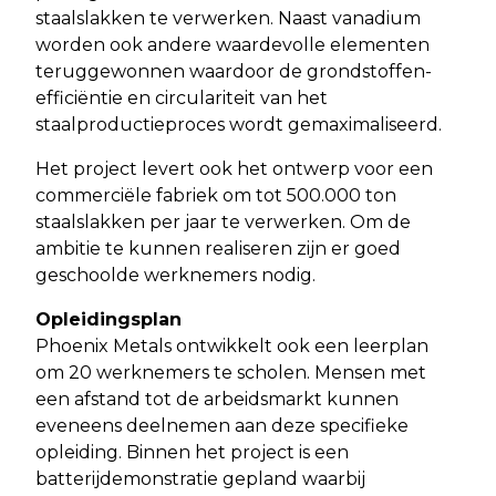
staalslakken te verwerken. Naast vanadium
worden ook andere waardevolle elementen
teruggewonnen waardoor de grondstoffen-
efficiëntie en circulariteit van het
staalproductieproces wordt gemaximaliseerd.
Het project levert ook het ontwerp voor een
commerciële fabriek om tot 500.000 ton
staalslakken per jaar te verwerken. Om de
ambitie te kunnen realiseren zijn er goed
geschoolde werknemers nodig.
Opleidingsplan
Phoenix Metals ontwikkelt ook een leerplan
om 20 werknemers te scholen. Mensen met
een afstand tot de arbeidsmarkt kunnen
eveneens deelnemen aan deze specifieke
opleiding. Binnen het project is een
batterijdemonstratie gepland waarbij