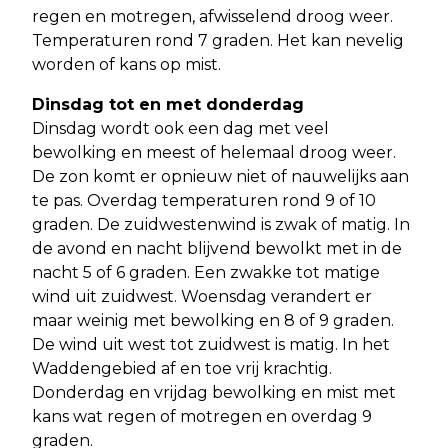
regen en motregen, afwisselend droog weer.
Temperaturen rond 7 graden. Het kan nevelig
worden of kans op mist.
Dinsdag tot en met donderdag
Dinsdag wordt ook een dag met veel
bewolking en meest of helemaal droog weer.
De zon komt er opnieuw niet of nauwelijks aan
te pas. Overdag temperaturen rond 9 of 10
graden. De zuidwestenwind is zwak of matig. In
de avond en nacht blijvend bewolkt met in de
nacht 5 of 6 graden. Een zwakke tot matige
wind uit zuidwest. Woensdag verandert er
maar weinig met bewolking en 8 of 9 graden.
De wind uit west tot zuidwest is matig. In het
Waddengebied af en toe vrij krachtig.
Donderdag en vrijdag bewolking en mist met
kans wat regen of motregen en overdag 9
graden.