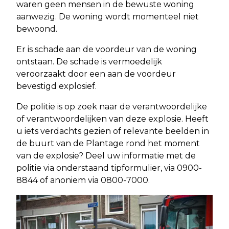
waren geen mensen in de bewuste woning
aanwezig. De woning wordt momenteel niet
bewoond.
Er is schade aan de voordeur van de woning
ontstaan. De schade is vermoedelijk
veroorzaakt door een aan de voordeur
bevestigd explosief.
De politie is op zoek naar de verantwoordelijke
of verantwoordelijken van deze explosie. Heeft
u iets verdachts gezien of relevante beelden in
de buurt van de Plantage rond het moment
van de explosie? Deel uw informatie met de
politie via onderstaand tipformulier, via 0900-
8844 of anoniem via 0800-7000.