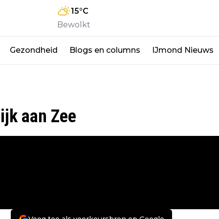
15
°C
Bewolkt
Gezondheid
Blogs en columns
IJmond Nieuws
ijk aan Zee