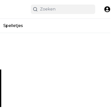
Spelletjes