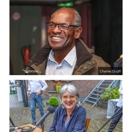
Charles Duijff