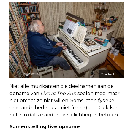
Charles Duijff
Niet alle muzikanten die deelnamen aan de
opname van
Live at The Sun
spelen mee, maar
niet omdat ze niet willen. Soms laten fysieke
omstandigheden dat niet (meer) toe. Ook kan
het zijn dat ze andere verplichtingen hebben.
Samenstelling live opname