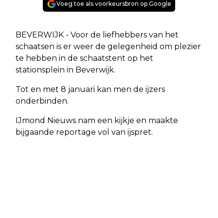
Voeg toe als voorkeursbron op Google
BEVERWIJK - Voor de liefhebbers van het
schaatsen is er weer de gelegenheid om plezier
te hebben in de schaatstent op het
stationsplein in Beverwijk.
Tot en met 8 januari kan men de ijzers
onderbinden.
IJmond Nieuws nam een kijkje en maakte
bijgaande reportage vol van ijspret.