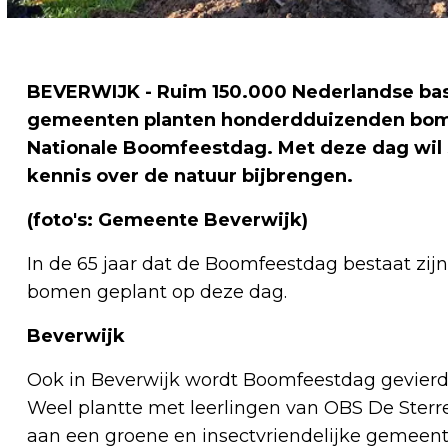
BEVERWIJK - Ruim 150.000 Nederlandse bas
gemeenten planten honderdduizenden bomen
Nationale Boomfeestdag. Met deze dag wil
kennis over de natuur bijbrengen.
(foto's: Gemeente Beverwijk)
In de 65 jaar dat de Boomfeestdag bestaat zijn
bomen geplant op deze dag.
Beverwijk
Ook in Beverwijk wordt Boomfeestdag gevierd
Weel plantte met leerlingen van OBS De Sterre
aan een groene en insectvriendelijke gemeent