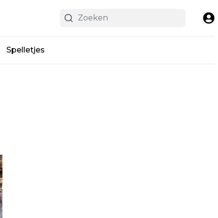
Spelletjes