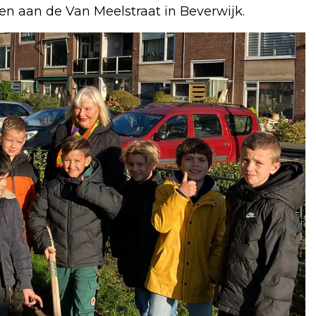
en aan de Van Meelstraat in Beverwijk.