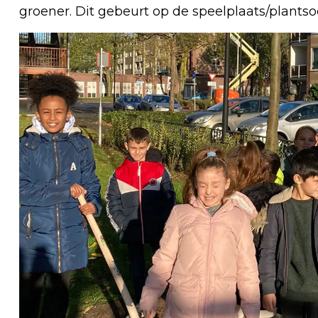
groener. Dit gebeurt op de speelplaats/plantso