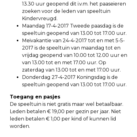
13.30 uur geopend dit i.v.m. het paaseieren
zoeken voor de leden van speeltuin
Kindervreugd.
Maandag 17-4-2017 Tweede paasdag is de
speeltuin geopend van 13.00 tot 17.00 uur.
Meivakantie van 24-4-2017 tot en met 5-5-
2017 is de speeltuin van maandag tot en
vrijdag geopend van 10.00 tot 12.00 uur en
van 13.00 tot en met 17.00 uur. Op
zaterdag van 13.00 tot en met 17.00 uur.
Donderdag 27-4-2017 Koningsdag is de
speeltuin geopend van 13.00 tot 17.00 uur.
Toegang en pasjes
De speeltuin is niet gratis maar wel betaalbaar.
Leden betalen € 19,00 per gezin per jaar. Niet
leden betalen € 1,00 per kind of kunnen lid
worden.