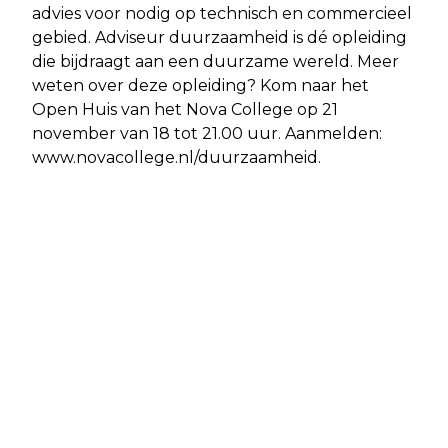
advies voor nodig op technisch en commercieel
gebied. Adviseur duurzaamheid is dé opleiding
die bijdraagt aan een duurzame wereld. Meer
weten over deze opleiding? Kom naar het
Open Huis van het Nova College op 21
november van 18 tot 21.00 uur. Aanmelden:
www.novacollege.nl/duurzaamheid.