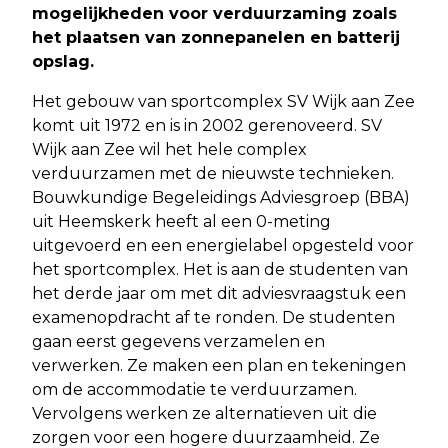
mogelijkheden voor verduurzaming zoals
het plaatsen van zonnepanelen en batterij
opslag.
Het gebouw van sportcomplex SV Wijk aan Zee
komt uit 1972 en is in 2002 gerenoveerd. SV
Wijk aan Zee wil het hele complex
verduurzamen met de nieuwste technieken.
Bouwkundige Begeleidings Adviesgroep (BBA)
uit Heemskerk heeft al een 0-meting
uitgevoerd en een energielabel opgesteld voor
het sportcomplex. Het is aan de studenten van
het derde jaar om met dit adviesvraagstuk een
examenopdracht af te ronden. De studenten
gaan eerst gegevens verzamelen en
verwerken. Ze maken een plan en tekeningen
om de accommodatie te verduurzamen.
Vervolgens werken ze alternatieven uit die
zorgen voor een hogere duurzaamheid. Ze