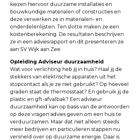
kiezen hiervoor duurzame installaties en
bouwkundige materialen of constructies en
deze verwerken ze in materialen- en
onderdelenlijsten. Ten slotte maken ze een
kostenberekening. De resultaten beschrijven
ze in een adviesrapport en dit presenteren ze
aan SV Wijk aan Zee.
Opleiding Adviseur duurzaamheid
Wat voor verlichting heb jij in huis? Haal jij de
stekkers van elektrische apparaten uit het
stopcontact als je ze niet gebruikt? Op hoeveel
graden staat de thermosstaat? En gebruik jij de
plastic en gft-afvalbak? Een adviseur
duurzaamheid kan op basis van de antwoorden
op deze vragen advies geven om een huis te
verduurzamen. Maar dat niet alleen: steeds
meer bedrijven en particulieren stappen nu
versneld over op duurzame energie. Daar is