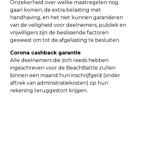
Onzekerheid over welke maatregelen nog
gaan komen, de extra belasting met
handhaving, en het niet kunnen garanderen
van de veiligheid voor deelnemers, publiek en
vrijwilligers zijn de beslissende factoren
geweest om tot de afgelasting te besluiten.
Corona cashback garantie
Alle deelnemers die zich reeds hebben
ingeschreven voor de BeachBattle zullen
binnen een maand hun inschrijfgeld (onder
aftrek van administratiekosten) op hun
rekening teruggestort krijgen.