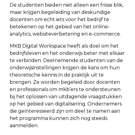
De studenten bieden niet alleen een frisse blik,
maar krijgen begeleiding van deskundige
docenten om echt iets voor het bedrijf te
betekenen op het gebied van het online-
analytics, websiteverbetering en e-commerce.
MKB Digital Workspace heeft als doel om het
bedrijfsleven en het onderwijs beter met elkaar
te verbinden. Deelnemende studenten van de
onderwijsinstellingen krijgen de kans om hun
theoretische kennis in de praktijk uit te
brengen. Ze worden begeleid door docenten
en professionals om mkb’ers te ondersteunen
bij het oplossen van uitdagende vraagstukken
op het gebied van digitalisering. Ondernemers
die geïnteresseerd zijn om deel te namen aan
het programma kunnen zich nog steeds
aanmelden.