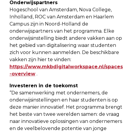
Onderwijspartners
Hogeschool van Amsterdam, Nova College,
Inholland, ROC van Amsterdam en Haarlem
Campus zijn in Noord-Holland de
onderwijspartners van het programma. Elke
onderwijsinstelling biedt andere vakken aan op
het gebied van digitalisering waar studenten
zich voor kunnen aanmelden. De beschikbare
vakken zijn hier te vinden:
https://www.mkbdigitalworkspace.nl/spaces
-overview
.
Investeren in de toekomst
‘’De samenwerking met ondernemers, de
onderwijsinstellingen en haar studenten is op
deze manier innovatief. Het programma brengt
het beste van twee werelden samen: de vraag
naar innovatieve oplossingen van ondernemers
en de veelbelovende potentie van jonge