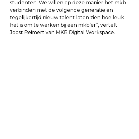
studenten. We willen op deze manier het mkb
verbinden met de volgende generatie en
tegelijkertijd nieuw talent laten zien hoe leuk
het is om te werken bij een mkb’er’’, vertelt
Joost Reimert van MKB Digital Workspace.