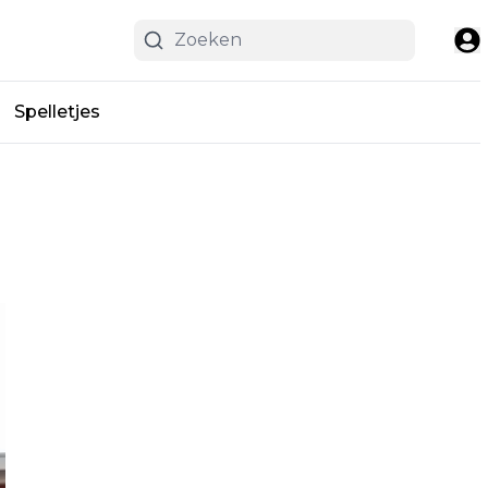
Spelletjes