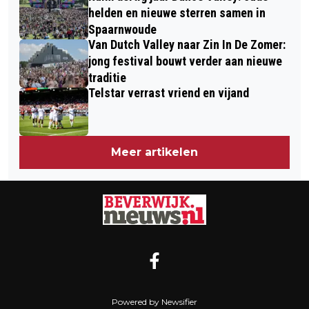
helden en nieuwe sterren samen in
Spaarnwoude
Van Dutch Valley naar Zin In De Zomer:
jong festival bouwt verder aan nieuwe
traditie
Telstar verrast vriend en vijand
Meer artikelen
Powered by Newsifier