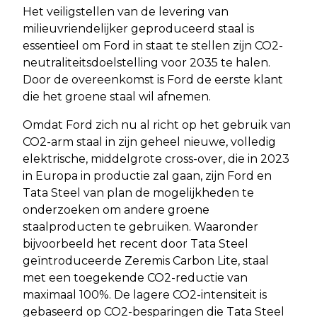
Het veiligstellen van de levering van
milieuvriendelijker geproduceerd staal is
essentieel om Ford in staat te stellen zijn CO2-
neutraliteitsdoelstelling voor 2035 te halen.
Door de overeenkomst is Ford de eerste klant
die het groene staal wil afnemen.
Omdat Ford zich nu al richt op het gebruik van
CO2-arm staal in zijn geheel nieuwe, volledig
elektrische, middelgrote cross-over, die in 2023
in Europa in productie zal gaan, zijn Ford en
Tata Steel van plan de mogelijkheden te
onderzoeken om andere groene
staalproducten te gebruiken. Waaronder
bijvoorbeeld het recent door Tata Steel
geïntroduceerde Zeremis Carbon Lite, staal
met een toegekende CO2-reductie van
maximaal 100%. De lagere CO2-intensiteit is
gebaseerd op CO2-besparingen die Tata Steel