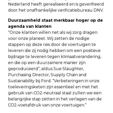
Nederland heeft gerealiseerd en is geverifieerd
door het onafhankelijke verificatiebureau DNV.
Duurzaamheid staat merkbaar hoger op de
agenda van klanten
“Onze klanten willen net als wij zorg dragen
voor onze planeet. Wij zetten de nodige
stappen op deze reis door de voertuigen te
leveren die zij nodig hebben om een positieve
bijdrage te leveren tegen klimaatverandering,
en die op een duurzamere manier zijn
geproduceerd”, aldus Sue Slaughter,
Purchasing Director, Supply Chain and
Sustainability bij Ford. “Verbeteringen in onze
toeleveringsketen zijn essentieel en met het
gebruik van CO2-neutraal staal zullen we een
belangrijke stap zetten in het verlagen van de
CO2-voetafdruk van onze voertuigen.”