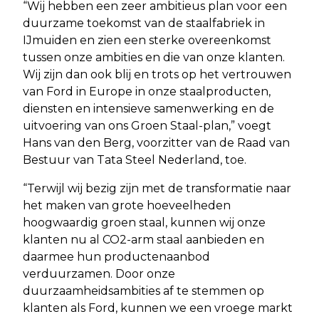
“Wij hebben een zeer ambitieus plan voor een
duurzame toekomst van de staalfabriek in
IJmuiden en zien een sterke overeenkomst
tussen onze ambities en die van onze klanten.
Wij zijn dan ook blij en trots op het vertrouwen
van Ford in Europe in onze staalproducten,
diensten en intensieve samenwerking en de
uitvoering van ons Groen Staal-plan,” voegt
Hans van den Berg, voorzitter van de Raad van
Bestuur van Tata Steel Nederland, toe.
“Terwijl wij bezig zijn met de transformatie naar
het maken van grote hoeveelheden
hoogwaardig groen staal, kunnen wij onze
klanten nu al CO2-arm staal aanbieden en
daarmee hun productenaanbod
verduurzamen. Door onze
duurzaamheidsambities af te stemmen op
klanten als Ford, kunnen we een vroege markt