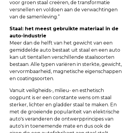
voor groen staal creëren, de transformatie
versnellen en voldoen aan de verwachtingen
van de samenleving.”
Staal: het meest gebruikte materiaal in de
auto-industrie
Meer dan de helft van het gewicht van een
gemiddelde auto bestaat uit staal en een auto
kan uit tientallen verschillende staalsoorten
bestaan. Alle typen variëren in sterkte, gewicht,
vervormbaarheid, magnetische eigenschappen
en coatingsoorten.
Vanuit veiligheids-, milieu- en esthetisch
oogpunt is er een constante wens om staal
sterker, lichter en gladder staal te maken. En
met de groeiende populariteit van elektrische
auto's veranderen de ontwerpprincipes van
auto's in toenemende mate en dus ook de