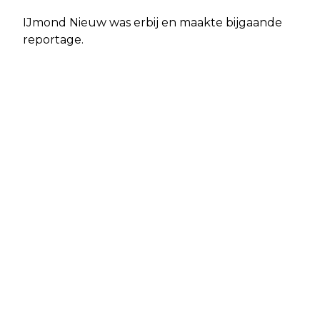
IJmond Nieuw was erbij en maakte bijgaande
reportage.