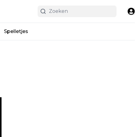
Spelletjes