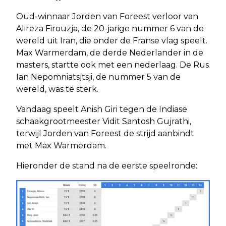
Oud-winnaar Jorden van Foreest verloor van
Alireza Firouzja, de 20-jarige nummer 6 van de
wereld uit Iran, die onder de Franse vlag speelt.
Max Warmerdam, de derde Nederlander in de
masters, startte ook met een nederlaag. De Rus
Ian Nepomniatsjtsji, de nummer 5 van de
wereld, was te sterk.
Vandaag speelt Anish Giri tegen de Indiase
schaakgrootmeester Vidit Santosh Gujrathi,
terwijl Jorden van Foreest de strijd aanbindt
met Max Warmerdam.
Hieronder de stand na de eerste speelronde: