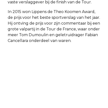
vaste verslaggever bij de finish van de Tour.
In 2015 won Lippens de Theo Koomen Award,
de prijs voor het beste sportverslag van het jaar.
Hij ontving de prijs voor zijn commentaar bij een
grote valpartij in de Tour de France, waar onder
meer Tom Dumoulin en geletruidrager Fabian
Cancellara onderdeel van waren.