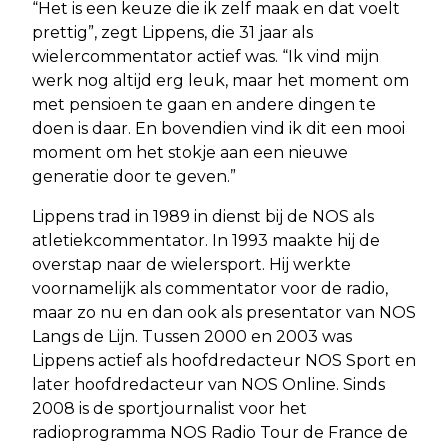
“Het is een keuze die ik zelf maak en dat voelt
prettig”, zegt Lippens, die 31 jaar als
wielercommentator actief was. “Ik vind mijn
werk nog altijd erg leuk, maar het moment om
met pensioen te gaan en andere dingen te
doen is daar. En bovendien vind ik dit een mooi
moment om het stokje aan een nieuwe
generatie door te geven.”
Lippens trad in 1989 in dienst bij de NOS als
atletiekcommentator. In 1993 maakte hij de
overstap naar de wielersport. Hij werkte
voornamelijk als commentator voor de radio,
maar zo nu en dan ook als presentator van NOS
Langs de Lijn. Tussen 2000 en 2003 was
Lippens actief als hoofdredacteur NOS Sport en
later hoofdredacteur van NOS Online. Sinds
2008 is de sportjournalist voor het
radioprogramma NOS Radio Tour de France de