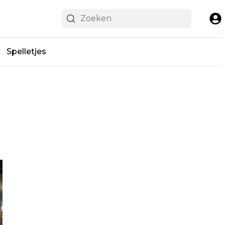
Spelletjes