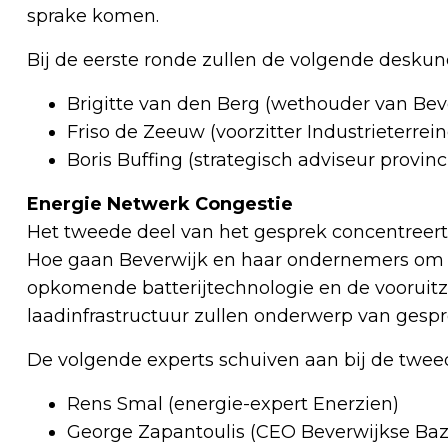
sprake komen.
Bij de eerste ronde zullen de volgende deskun
Brigitte van den Berg (wethouder van Bev
Friso de Zeeuw (voorzitter Industrieterre
Boris Buffing (strategisch adviseur provin
Energie Netwerk Congestie
Het tweede deel van het gesprek concentreert
Hoe gaan Beverwijk en haar ondernemers om 
opkomende batterijtechnologie en de vooruitz
laadinfrastructuur zullen onderwerp van gespre
De volgende experts schuiven aan bij de twee
Rens Smal (energie-expert Enerzien)
George Zapantoulis (CEO Beverwijkse Baz