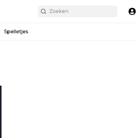
Spelletjes