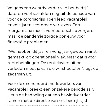
Volgens een woordvoerder van het bedrijf
dateren veel schulden nog uit de periode van
voor de coronacrisis. Toen leed Vacansoleil
enkele jaren achtereen verliezen. Een
reorganisatie moest voor beterschap zorgen,
maar de pandemie zorgde opnieuw voor
financiële problemen.
“We hebben dit jaar en vorig jaar gewoon winst
gemaakt, op operationeel vlak. Maar dat is voor
rentebetalingen. De rentelasten uit het
verleden moet je van die winst betalen”, legt de
zegsman uit.
Voor de driehonderd medewerkers van
Vacansoleil breekt een onzekere periode aan.
Het is de bedoeling dat een bewindvoerder
samen met de directie van het bedrijf kijkt