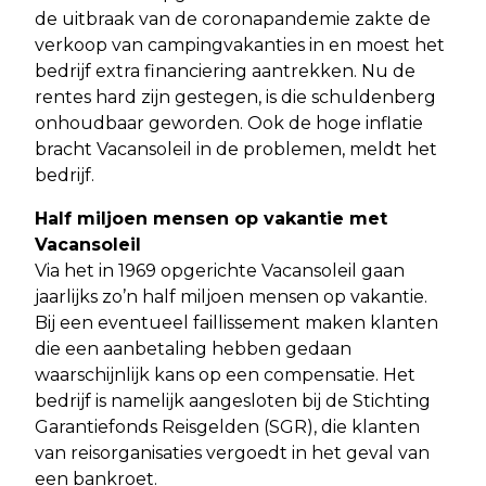
de uitbraak van de coronapandemie zakte de
verkoop van campingvakanties in en moest het
bedrijf extra financiering aantrekken. Nu de
rentes hard zijn gestegen, is die schuldenberg
onhoudbaar geworden. Ook de hoge inflatie
bracht Vacansoleil in de problemen, meldt het
bedrijf.
Half miljoen mensen op vakantie met
Vacansoleil
Via het in 1969 opgerichte Vacansoleil gaan
jaarlijks zo’n half miljoen mensen op vakantie.
Bij een eventueel faillissement maken klanten
die een aanbetaling hebben gedaan
waarschijnlijk kans op een compensatie. Het
bedrijf is namelijk aangesloten bij de Stichting
Garantiefonds Reisgelden (SGR), die klanten
van reisorganisaties vergoedt in het geval van
een bankroet.