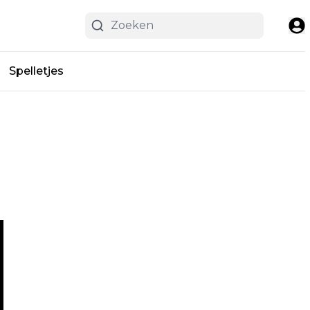
Spelletjes