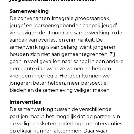
Samenwerking
De convenanten ‘integrale groepsaanpak
jeugd’ en ‘persoonsgebonden aanpak jeugd’
verstevigen de IJmondiale samenwerking in de
aanpak van overlast en criminaliteit. De
samenwerking is van belang, want jongeren
houden zich niet aan gemeentegrenzen. Zij
gaan in veel gevallen naar school in een andere
gemeente dan waar ze wonen en hebben
vrienden in de regio. Hierdoor kunnen we
jongeren beter helpen, meer perspectief
bieden en de samenleving veiliger maken.
Interventies
De samenwerking tussen de verschillende
partijen maakt het mogelijk dat de partners in
de veiligheidsketen onderling hun interventies
op elkaar kunnen afstemmen. Daar waar