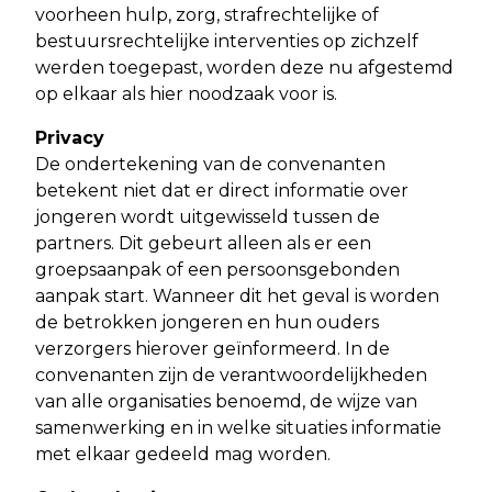
voorheen hulp, zorg, strafrechtelijke of
bestuursrechtelijke interventies op zichzelf
werden toegepast, worden deze nu afgestemd
op elkaar als hier noodzaak voor is.
Privacy
De ondertekening van de convenanten
betekent niet dat er direct informatie over
jongeren wordt uitgewisseld tussen de
partners. Dit gebeurt alleen als er een
groepsaanpak of een persoonsgebonden
aanpak start. Wanneer dit het geval is worden
de betrokken jongeren en hun ouders
verzorgers hierover geïnformeerd. In de
convenanten zijn de verantwoordelijkheden
van alle organisaties benoemd, de wijze van
samenwerking en in welke situaties informatie
met elkaar gedeeld mag worden.