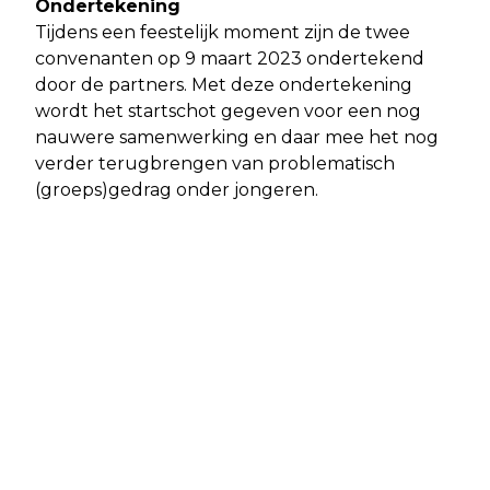
Ondertekening
Tijdens een feestelijk moment zijn de twee
convenanten op 9 maart 2023 ondertekend
door de partners. Met deze ondertekening
wordt het startschot gegeven voor een nog
nauwere samenwerking en daar mee het nog
verder terugbrengen van problematisch
(groeps)gedrag onder jongeren.