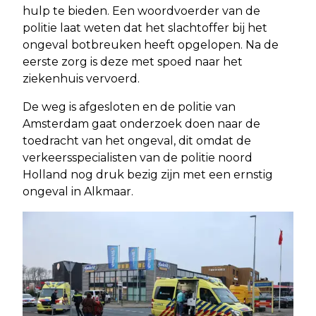
hulp te bieden. Een woordvoerder van de
politie laat weten dat het slachtoffer bij het
ongeval botbreuken heeft opgelopen. Na de
eerste zorg is deze met spoed naar het
ziekenhuis vervoerd.
De weg is afgesloten en de politie van
Amsterdam gaat onderzoek doen naar de
toedracht van het ongeval, dit omdat de
verkeersspecialisten van de politie noord
Holland nog druk bezig zijn met een ernstig
ongeval in Alkmaar.