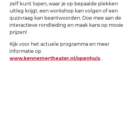
zelf kunt lopen, waar je op bepaalde plekken
uitleg krijgt, een workshop kan volgen of een
quizvraag kan beantwoorden. Doe mee aan de
interactieve rondleiding en maak kans op mooie
prijzen!
Kijk voor het actuele programma en meer
informatie op
www.kennemertheater.nl/openhuis
.