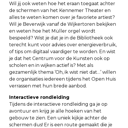
Wil jij ook weten hoe het eraan toegaat achter
de schermen van het Kennemer Theater en
alles te weten komen over je favoriete artiest?
Wil je Beverwijk vanaf de Wijkertoren bekijken
en weten hoe het Müller orgel wordt
bespeeld? Wist je dat je in de Bibliotheek ook
terecht kunt voor advies over energieverbruik,
of tips om digitaal vaardiger te worden. En wist
je dat het Centrum voor de Kunsten ook op
scholen en in wijken actief is? Met als
gezamenlijk thema ‘Oh, ik wist niet dat…’ willen
de organisaties iedereen tijdens het Open Huis
verrassen met hun brede aanbod.
Interactieve rondleiding
Tijdens de interactieve rondleiding ga je op
avontuur en krijg je alle hoeken van het
gebouw te zien. Een uniek kijkje achter de
schermen dus! Er is een route gemaakt die je