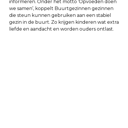
informeren. Onder het motto ‘Opvoeden doen
we samen’, koppelt Buurtgezinnen gezinnen
die steun kunnen gebruiken aan een stabiel
gezin in de buurt. Zo krijgen kinderen wat extra
liefde en aandacht en worden ouders ontlast.