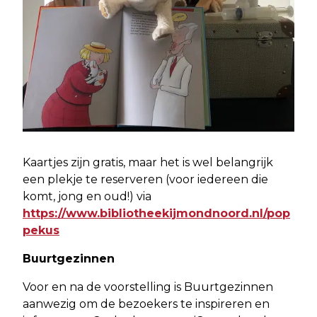
Kaartjes zijn gratis, maar het is wel belangrijk
een plekje te reserveren (voor iedereen die
komt, jong en oud!) via
https://www.bibliotheekijmondnoord.nl/pop
pekus
Buurtgezinnen
Voor en na de voorstelling is Buurtgezinnen
aanwezig om de bezoekers te inspireren en