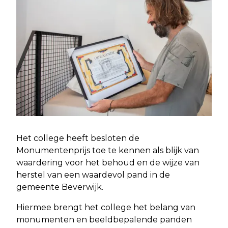
Het college heeft besloten de
Monumentenprijs toe te kennen als blijk van
waardering voor het behoud en de wijze van
herstel van een waardevol pand in de
gemeente Beverwijk.
Hiermee brengt het college het belang van
monumenten en beeldbepalende panden