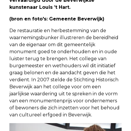
vervaardigd door de Beverwijkse
kunstenaar Louis ’t Hart.
(bron en foto's: Gemeente Beverwijk)
De restauratie en herbestemming van de
waarnemingsbunker illustreren de bereidheid
van de eigenaar om dit gemeentelijk
monument goed te onderhouden en in oude
luister terug te brengen. Het college van
burgemeester en wethouders wil dit initiatief
graag belonen en de aandacht geven die het
verdient. In 2007 stelde de Stichting Historisch
Beverwijk aan het college voor om een
jaarlijkse waardering uit te spreken in de vorm
van een monumentenprijs voor ondernemers
of bewoners die zich inzetten voor het behoud
van cultureel erfgoed in Beverwijk.