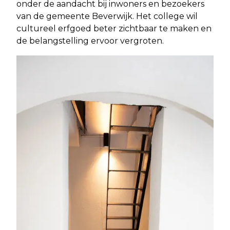
onder de aandacht bij inwoners en bezoekers
van de gemeente Beverwijk. Het college wil
cultureel erfgoed beter zichtbaar te maken en
de belangstelling ervoor vergroten.