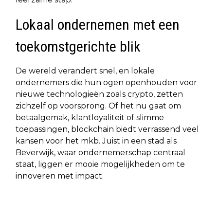
Lokaal ondernemen met een
toekomstgerichte blik
De wereld verandert snel, en lokale
ondernemers die hun ogen openhouden voor
nieuwe technologieën zoals crypto, zetten
zichzelf op voorsprong. Of het nu gaat om
betaalgemak, klantloyaliteit of slimme
toepassingen, blockchain biedt verrassend veel
kansen voor het mkb. Juist in een stad als
Beverwijk, waar ondernemerschap centraal
staat, liggen er mooie mogelijkheden om te
innoveren met impact.