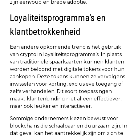
zijn eenvoud en brede adoptie.
Loyaliteitsprogramma’s en
klantbetrokkenheid
Een andere opkomende trend is het gebruik
van crypto in loyaliteitsprogramma’s. In plaats
van traditionele spaarkaarten kunnen klanten
worden beloond met digitale tokens voor hun
aankopen. Deze tokens kunnen ze vervolgens
inwisselen voor korting, exclusieve toegang of
zelfs verhandelen. Dit soort toepassingen
maakt klantenbinding niet alleen effectiever,
maar ook leuker en interactiever.
Sommige ondernemers kiezen bewust voor
blockchains die schaalbaar en duurzaam zijn. In
dat geval kan het aantrekkelijk zijn om zich te