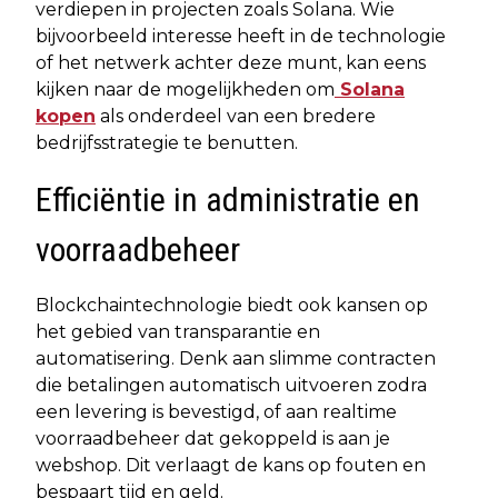
verdiepen in projecten zoals Solana. Wie
bijvoorbeeld interesse heeft in de technologie
of het netwerk achter deze munt, kan eens
kijken naar de mogelijkheden om
Solana
kopen
als onderdeel van een bredere
bedrijfsstrategie te benutten.
Efficiëntie in administratie en
voorraadbeheer
Blockchaintechnologie biedt ook kansen op
het gebied van transparantie en
automatisering. Denk aan slimme contracten
die betalingen automatisch uitvoeren zodra
een levering is bevestigd, of aan realtime
voorraadbeheer dat gekoppeld is aan je
webshop. Dit verlaagt de kans op fouten en
bespaart tijd en geld.