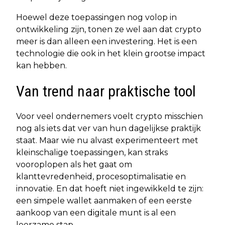
Hoewel deze toepassingen nog volop in
ontwikkeling zijn, tonen ze wel aan dat crypto
meer is dan alleen een investering. Het is een
technologie die ook in het klein grootse impact
kan hebben.
Van trend naar praktische tool
Voor veel ondernemers voelt crypto misschien
nog als iets dat ver van hun dagelijkse praktijk
staat. Maar wie nu alvast experimenteert met
kleinschalige toepassingen, kan straks
vooroplopen als het gaat om
klanttevredenheid, procesoptimalisatie en
innovatie. En dat hoeft niet ingewikkeld te zijn:
een simpele wallet aanmaken of een eerste
aankoop van een digitale munt is al een
leerzame stap.