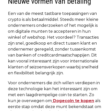
Nieuwe vormen van betaling
Een van de meest tastbare toepassingen van
crypto is als betaalmiddel. Steeds meer kleine
ondernemers onderzoeken of het mogelijk is
om digitale munten te accepteren in hun
winkel of webshop. Het voordeel? Transacties
zijn snel, goedkoop en direct tussen klant en
ondernemer geregeld, zonder tussenkomst
van banken of creditcardmaatschappijen. Dit
kan vooral interessant zijn voor internationale
klanten of seizoensverkopen waarbij snelheid
en flexibiliteit belangrijk zijn.
Voor ondernemers die zich willen verdiepen in
deze technologie kan het interessant zijn om
met een laagdrempelige coin te starten. Zo
kun je overwegen om
Dogecoin te kopen
als
eerste stap omdat deze munt bekendstaat om