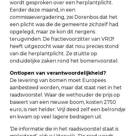
wordt gesproken over een herplantplicht.
Eerder deze maand, in een
commissievergadering, zei Dorenbos dat het
een plicht was die de gemeente zichzelf had
opgelegd, maar ze kon dit nergens
terugvinden. De fractievoorzitter van VRIJ!!
heeft uitgezocht waar dat nou precies stond
van die herplantplicht. Ze stuitte op
onduidelijke zaken rond het bomenvoorstel.
Ontlopen van verantwoordelijkheid?
De levering van bomen moet Europees
aanbesteed worden, maar dat staat niet in het
raadsvoorstel. Waar de wethouder de prijs op
baseert van een nieuwe boom, kosten 2750
euro, is niet helder. Vrij! deed zelf een belrondje
en kwam op veel lagere bedragen uit.
‘De informatie die in het raadsvoorstel staat is