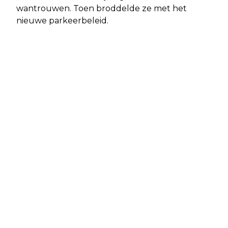
wantrouwen. Toen broddelde ze met het
nieuwe parkeerbeleid.