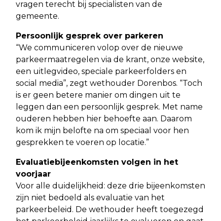
vragen terecht bij specialisten van de
gemeente.
Persoonlijk gesprek over parkeren
“We communiceren volop over de nieuwe
parkeermaatregelen via de krant, onze website,
een uitlegvideo, speciale parkeerfolders en
social media”, zegt wethouder Dorenbos. “Toch
is er geen betere manier om dingen uit te
leggen dan een persoonlijk gesprek. Met name
ouderen hebben hier behoefte aan. Daarom
kom ik mijn belofte na om speciaal voor hen
gesprekken te voeren op locatie.”
Evaluatiebijeenkomsten volgen in het
voorjaar
Voor alle duidelijkheid: deze drie bijeenkomsten
zijn niet bedoeld als evaluatie van het
parkeerbeleid. De wethouder heeft toegezegd