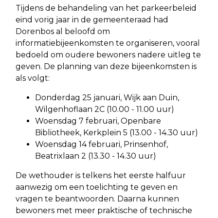
Tijdens de behandeling van het parkeerbeleid
eind vorig jaar in de gemeenteraad had
Dorenbos al beloofd om
informatiebijeenkomsten te organiseren, vooral
bedoeld om oudere bewoners nadere uitleg te
geven. De planning van deze bijeenkomsten is
als volgt:
Donderdag 25 januari, Wijk aan Duin,
Wilgenhoflaan 2C (10.00 - 11.00 uur)
Woensdag 7 februari, Openbare
Bibliotheek, Kerkplein 5 (13.00 - 14.30 uur)
Woensdag 14 februari, Prinsenhof,
Beatrixlaan 2 (13.30 - 14.30 uur)
De wethouder is telkens het eerste halfuur
aanwezig om een toelichting te geven en
vragen te beantwoorden. Daarna kunnen
bewoners met meer praktische of technische